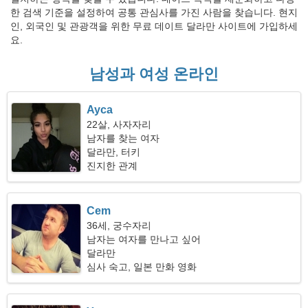
한 검색 기준을 설정하여 공통 관심사를 가진 사람을 찾습니다. 현지
인, 외국인 및 관광객을 위한 무료 데이트 달라만 사이트에 가입하세
요.
남성과 여성 온라인
Ayca
22살, 사자자리
남자를 찾는 여자
달라만, 터키
진지한 관계
Cem
36세, 궁수자리
남자는 여자를 만나고 싶어
달라만
심사 숙고, 일본 만화 영화