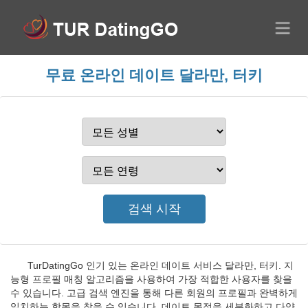
무료 온라인 데이트 달라만, 터키
TurDatingGo 인기 있는 온라인 데이트 서비스 달라만, 터키. 지
능형 프로필 매칭 알고리즘을 사용하여 가장 적합한 사용자를 찾을
수 있습니다. 고급 검색 엔진을 통해 다른 회원의 프로필과 완벽하게
일치하는 항목을 찾을 수 있습니다. 데이트 목적을 세분화하고 다양