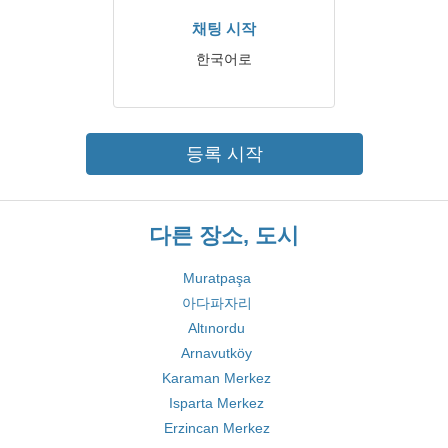
채팅 시작
한국어로
등록 시작
다른 장소, 도시
Muratpaşa
아다파자리
Altınordu
Arnavutköy
Karaman Merkez
Isparta Merkez
Erzincan Merkez