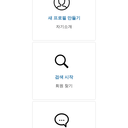
새 프로필 만들기
자기소개
검색 시작
회원 찾기