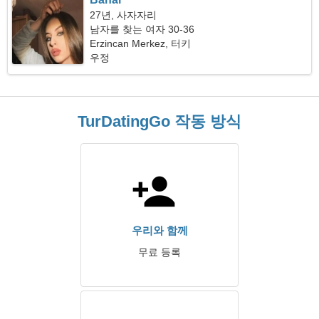
27년, 사자자리
남자를 찾는 여자 30-36
Erzincan Merkez, 터키
우정
TurDatingGo 작동 방식
우리와 함께
무료 등록