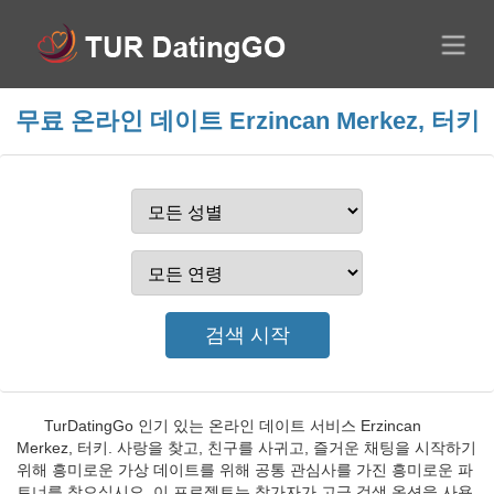
무료 온라인 데이트 Erzincan Merkez, 터키
TurDatingGo 인기 있는 온라인 데이트 서비스 Erzincan
Merkez, 터키. 사랑을 찾고, 친구를 사귀고, 즐거운 채팅을 시작하기
위해 흥미로운 가상 데이트를 위해 공통 관심사를 가진 흥미로운 파
트너를 찾으십시오. 이 프로젝트는 참가자가 고급 검색 옵션을 사용