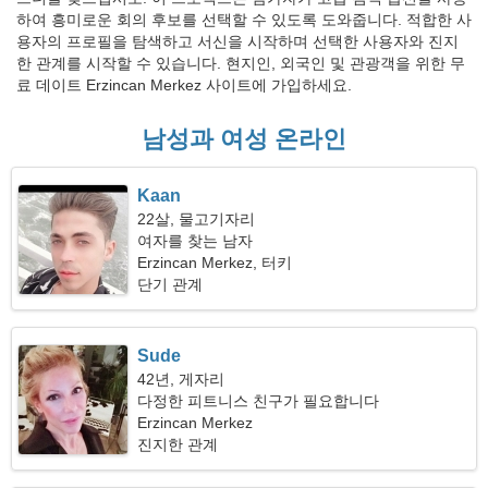
하여 흥미로운 회의 후보를 선택할 수 있도록 도와줍니다. 적합한 사
용자의 프로필을 탐색하고 서신을 시작하며 선택한 사용자와 진지
한 관계를 시작할 수 있습니다. 현지인, 외국인 및 관광객을 위한 무
료 데이트 Erzincan Merkez 사이트에 가입하세요.
남성과 여성 온라인
Kaan
22살, 물고기자리
여자를 찾는 남자
Erzincan Merkez, 터키
단기 관계
Sude
42년, 게자리
다정한 피트니스 친구가 필요합니다
Erzincan Merkez
진지한 관계