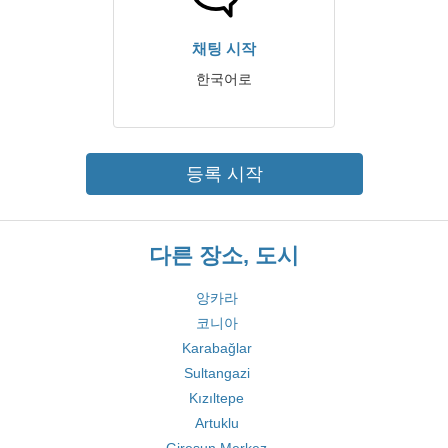
채팅 시작
한국어로
등록 시작
다른 장소, 도시
앙카라
코니아
Karabağlar
Sultangazi
Kızıltepe
Artuklu