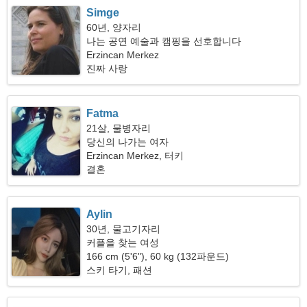
Simge
60년, 양자리
나는 공연 예술과 캠핑을 선호합니다
Erzincan Merkez
진짜 사랑
Fatma
21살, 물병자리
당신의 나가는 여자
Erzincan Merkez, 터키
결혼
Aylin
30년, 물고기자리
커플을 찾는 여성
166 cm (5'6"), 60 kg (132파운드)
스키 타기, 패션