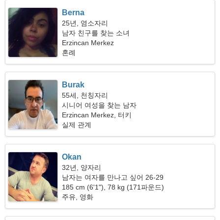
Berna
25년, 염소자리
남자 친구를 찾는 소녀
Erzincan Merkez
혼례
Burak
55세, 천칭자리
시니어 여성을 찾는 남자
Erzincan Merkez, 터키
실제 관계
Okan
32년, 양자리
남자는 여자를 만나고 싶어 26-29
185 cm (6'1"), 78 kg (171파운드)
주유, 영화