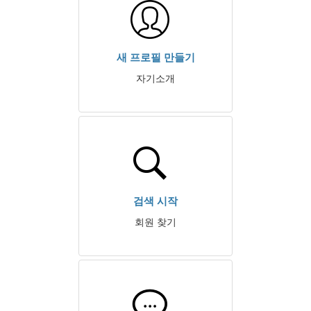
새 프로필 만들기
자기소개
검색 시작
회원 찾기