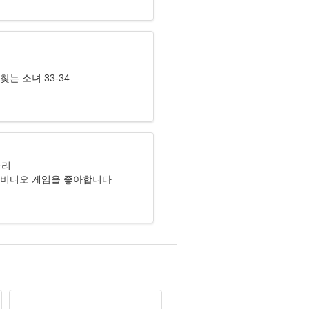
리
찾는 소녀 33-34
자리
 비디오 게임을 좋아합니다