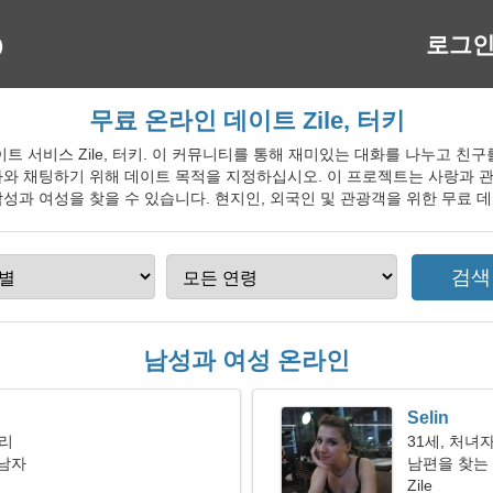
로그
무료 온라인 데이트 Zile, 터키
인 데이트 서비스 Zile, 터키. 이 커뮤니티를 통해 재미있는 대화를 나누고 
자와 채팅하기 위해 데이트 목적을 지정하십시오. 이 프로젝트는 사랑과 
과 여성을 찾을 수 있습니다. 현지인, 외국인 및 관광객을 위한 무료 데이
남성과 여성 온라인
Selin
자리
31세, 처녀
 남자
남편을 찾는
Zile