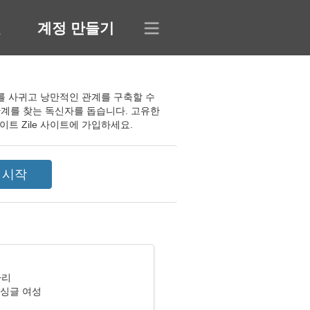
인
계정 만들기
친구를 사귀고 낭만적인 관계를 구축할 수
관계를 찾는 독신자를 돕습니다. 고유한
트 Zile 사이트에 가입하세요.
자리
 싱글 여성