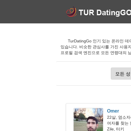
TurDatingGo 인기 있는 온라
있습니다. 비슷한 관심사를 가진 사용
프로필 검색 엔진으로 모든 연령대의 남성
Omer
22살, 염소
여자를 찾는
Zile, 터키