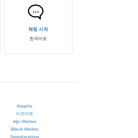
채팅 시작
한국어로
Ataşehir
이즈미트
Ağrı Merkez
Bilecik Merkez
Şebinkarahisar