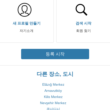
새 프로필 만들기
검색 시작
자기소개
회원 찾기
등록 시작
다른 장소, 도시
Elâzığ Merkez
Arnavutköy
Kilis Merkez
Nevşehir Merkez
쿠사다시