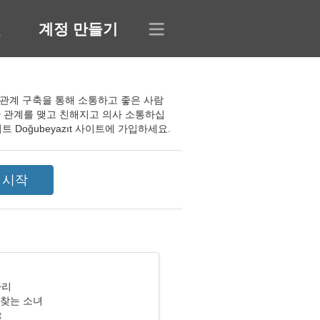
인
계정 만들기
색 및 관계 구축을 통해 소통하고 좋은 사람
한 관계를 맺고 친해지고 의사 소통하십
Doğubeyazıt 사이트에 가입하세요.
자리
 찾는 소녀
t