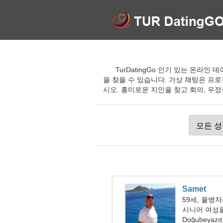
TurDatingGo 인기 있는 온라인
을 찾을 수 있습니다. 가상 채팅은 
시오. 흥미로운 지인을 찾고 회의, 우정
Samet
59세, 물병
시니어 여성을 
Doğubeyazı